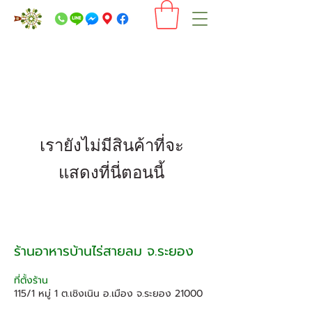
เรายังไม่มีสินค้าที่จะ
แสดงที่นี่ตอนนี้
ร้านอาหารบ้านไร่สายลม จ.ระยอง
ที่ตั้งร้าน
115/1 หมู่ 1 ต.เชิงเนิน อ.เมือง จ.ระยอง 21000