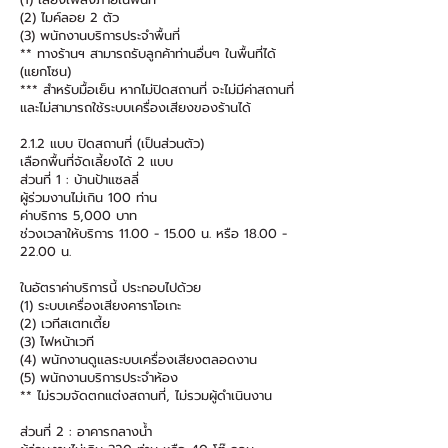
(2) ไมค์ลอย 2 ตัว
(3) พนักงานบริการประจำพื้นที่
** ทางร้านฯ สามารถรับลูกค้าท่านอื่นๆ ในพื้นที่ได้
(แยกโซน)
*** สำหรับมื้อเย็น หากไม่ปิดสถานที่ จะไม่มีค่าสถานที่
และไม่สามารถใช้ระบบเครื่องเสียงของร้านได้
2.1.2 แบบ ปิดสถานที่ (เป็นส่วนตัว)
เลือกพื้นที่จัดเลี้ยงได้ 2 แบบ
ส่วนที่ 1 : บ้านป้าแซลลี่
ผู้ร่วมงานไม่เกิน 100 ท่าน
ค่าบริการ 5,000 บาท
ช่วงเวลาให้บริการ
11.00 - 15.00
น. หรือ
18.00 -
22.00
น.
ในอัตราค่าบริการนี้ ประกอบไปด้วย
(1) ระบบเครื่องเสียงคาราโอเกะ
(2) เวทีสเตทเตี้ย
(3) ไฟหน้าเวที
(4) พนักงานดูแลระบบเครื่องเสียงตลอดงาน
(5) พนักงานบริการประจำห้อง
** ไม่รวมจัดตกแต่งสถานที่, ไม่รวมผู้ดำเนินงาน
ส่วนที่ 2 : อาคารกลางน้ำ