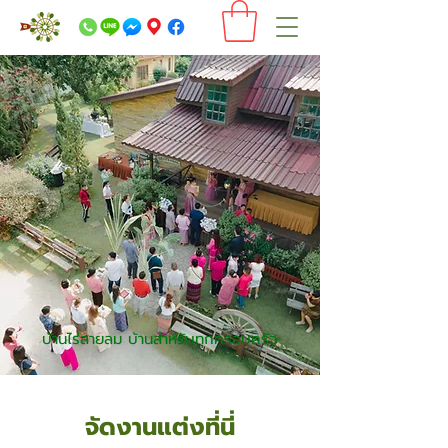
บ้านไร่สายลม บ้านสำหรับทุกครอบครัว
จัดงานแต่งที่นี่