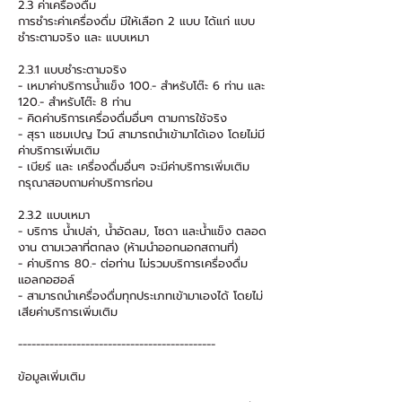
2.3 ค่าเครื่องดื่ม
การชำระค่าเครื่องดื่ม มีให้เลือก 2 แบบ ได้แก่ แบบ
ชำระตามจริง และ แบบเหมา
2.3.1 แบบชำระตามจริง
- เหมาค่าบริการน้ำแข็ง 100.- สำหรับโต๊ะ 6 ท่าน และ
120.- สำหรับโต๊ะ 8 ท่าน
- คิดค่าบริการเครื่องดื่มอื่นๆ ตามการใช้จริง
- สุรา แชมเปญ ไวน์ สามารถนำเข้ามาได้เอง โดยไม่มี
ค่าบริการเพิ่มเติม
- เบียร์ และ เครื่องดื่มอื่นๆ จะมีค่าบริการเพิ่มเติม
กรุณาสอบถามค่าบริการก่อน
2.3.2 แบบเหมา
- บริการ น้ำเปล่า, น้ำอัดลม, โซดา และน้ำแข็ง ตลอด
งาน ตามเวลาที่ตกลง (ห้ามนำออกนอกสถานที่)
- ค่าบริการ 80.- ต่อท่าน ไม่รวมบริการเครื่องดื่ม
แอลกอฮอล์
- สามารถนำเครื่องดื่มทุกประเภทเข้ามาเองได้ โดยไม่
เสียค่าบริการเพิ่มเติม
--------------------------------------------
ข้อมูลเพิ่มเติม