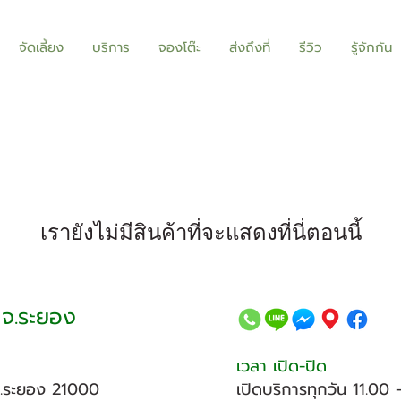
จัดเลี้ยง
บริการ
จองโต๊ะ
ส่งถึงที่
รีวิว
รู้จักกัน
เรายังไม่มีสินค้าที่จะแสดงที่นี่ตอนนี้
 จ.ระยอง
เวลา เปิด-ปิด
ง จ.ระยอง 21000
เปิดบริการทุกวัน 11.00 