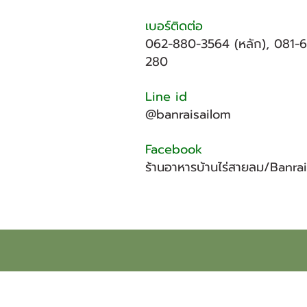
เบอร์ติดต่อ
062-880-3564 (หลัก), 081-
280
Line id
@banraisailom
Facebook
ร้านอาหารบ้านไร่สายลม/Banra