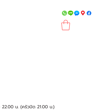
- 22.00 น. (ครัวปิด 21.00 น.)