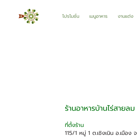
โปรโมชั่น
เมนูอาหาร
งานแต่ง
ร้านอาหารบ้านไร่สายลม
ที่ตั้งร้าน
115/1 หมู่ 1 ต.เชิงเนิน อ.เมือ